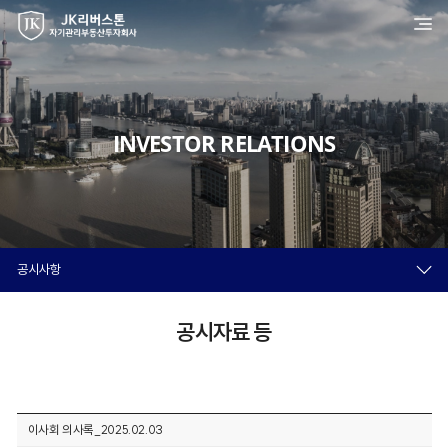
INVESTOR RELATIONS
공시사항
공시자료 등
이사회 의사록_2025.02.03