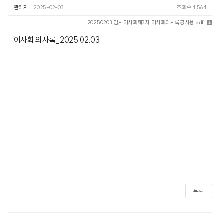
관리자
2025-02-03
조회수 4,564
20250203 임시이사회제3차 이사회의사록공시용.pdf
이사회 의사록_2025.02.03
목록